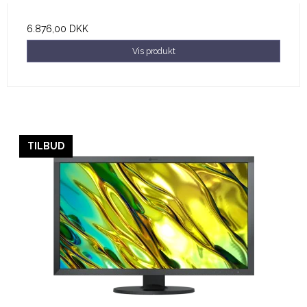
6.876,00 DKK
Vis produkt
TILBUD