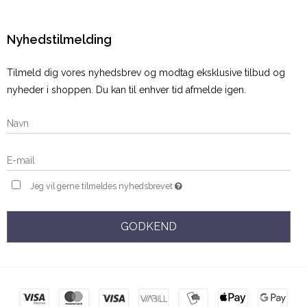
Nyhedstilmelding
Tilmeld dig vores nyhedsbrev og modtag eksklusive tilbud og
nyheder i shoppen. Du kan til enhver tid afmelde igen.
Jeg vil gerne tilmeldes nyhedsbrevet
GODKEND