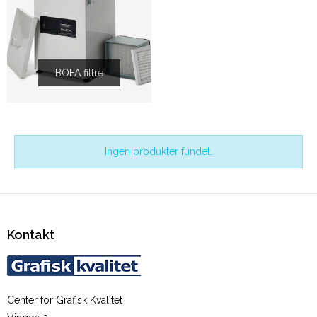
BOFA filtre
Ingen produkter fundet.
Kontakt
Center for Grafisk Kvalitet