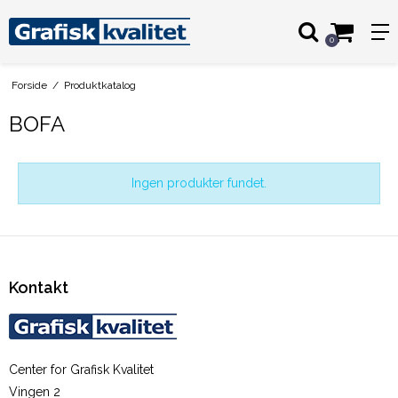
0
Forside
/
Produktkatalog
BOFA
Ingen produkter fundet.
Kontakt
Center for Grafisk Kvalitet
Vingen 2