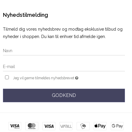
Nyhedstilmelding
Tilmeld dig vores nyhedsbrev og modtag eksklusive tilbud og
nyheder i shoppen. Du kan til enhver tid afmelde igen.
Jeg vil gerne tilmeldes nyhedsbrevet
GODKEND