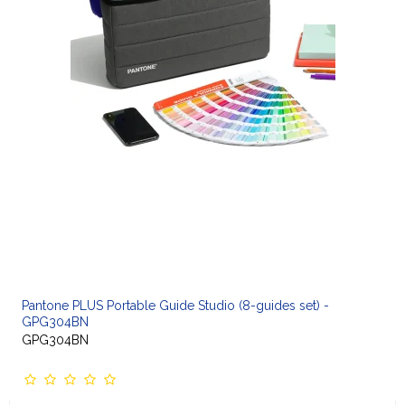
Pantone PLUS Portable Guide Studio (8-guides set) -
GPG304BN
GPG304BN