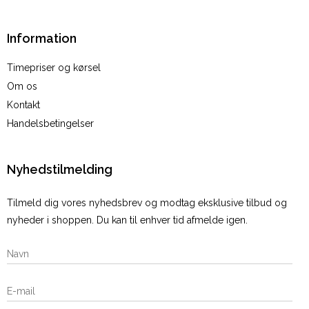
Information
Timepriser og kørsel
Om os
Kontakt
Handelsbetingelser
Nyhedstilmelding
Tilmeld dig vores nyhedsbrev og modtag eksklusive tilbud og
nyheder i shoppen. Du kan til enhver tid afmelde igen.