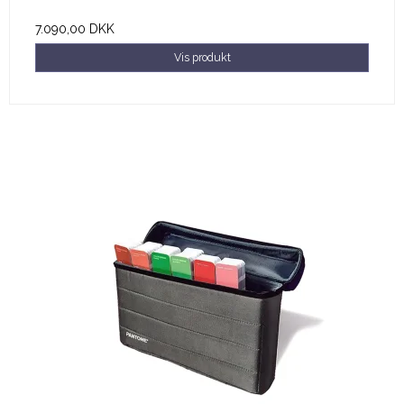
7.090,00 DKK
Vis produkt