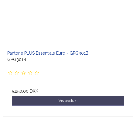
Pantone PLUS Essentials Euro - GPG301B
GPG301B
5.250,00 DKK
Vis produkt