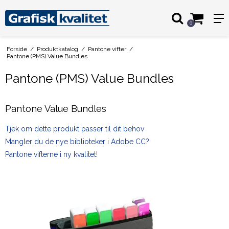
0
Forside
/
Produktkatalog
/
Pantone vifter
/
Pantone (PMS) Value Bundles
Pantone (PMS) Value Bundles
Pantone Value Bundles
Tjek om dette produkt passer til dit behov
Mangler du de nye biblioteker i Adobe CC?
Pantone vifterne i ny kvalitet!