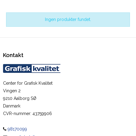
Ingen produkter fundet.
Kontakt
Center for Grafisk Kvalitet
Vingen 2
9210 Aalborg SØ
Danmark
CVR-nummer
:
43759906
98170099